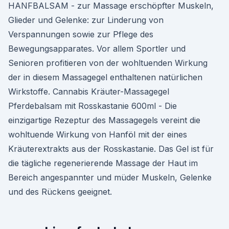
HANFBALSAM - zur Massage erschöpfter Muskeln,
Glieder und Gelenke: zur Linderung von
Verspannungen sowie zur Pflege des
Bewegungsapparates. Vor allem Sportler und
Senioren profitieren von der wohltuenden Wirkung
der in diesem Massagegel enthaltenen natürlichen
Wirkstoffe. Cannabis Kräuter-Massagegel
Pferdebalsam mit Rosskastanie 600ml - Die
einzigartige Rezeptur des Massagegels vereint die
wohltuende Wirkung von Hanföl mit der eines
Kräuterextrakts aus der Rosskastanie. Das Gel ist für
die tägliche regenerierende Massage der Haut im
Bereich angespannter und müder Muskeln, Gelenke
und des Rückens geeignet.