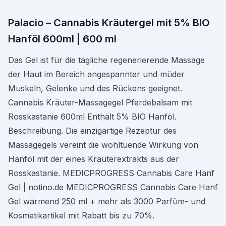
Palacio – Cannabis Kräutergel mit 5% BIO
Hanföl 600ml | 600 ml
Das Gel ist für die tägliche regenerierende Massage
der Haut im Bereich angespannter und müder
Muskeln, Gelenke und des Rückens geeignet.
Cannabis Kräuter-Massagegel Pferdebalsam mit
Rosskastanie 600ml Enthält 5% BIO Hanföl.
Beschreibung. Die einzigartige Rezeptur des
Massagegels vereint die wohltuende Wirkung von
Hanföl mit der eines Kräuterextrakts aus der
Rosskastanie. MEDICPROGRESS Cannabis Care Hanf
Gel | notino.de MEDICPROGRESS Cannabis Care Hanf
Gel wärmend 250 ml + mehr als 3000 Parfüm- und
Kosmetikartikel mit Rabatt bis zu 70%.