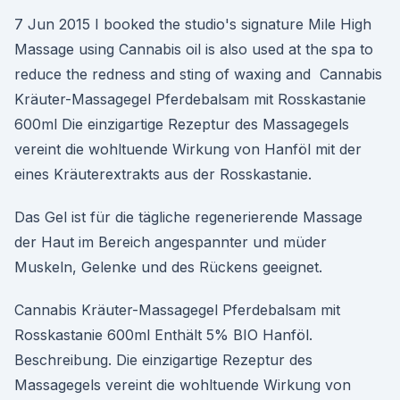
7 Jun 2015 I booked the studio's signature Mile High
Massage using Cannabis oil is also used at the spa to
reduce the redness and sting of waxing and Cannabis
Kräuter-Massagegel Pferdebalsam mit Rosskastanie
600ml Die einzigartige Rezeptur des Massagegels
vereint die wohltuende Wirkung von Hanföl mit der
eines Kräuterextrakts aus der Rosskastanie.
Das Gel ist für die tägliche regenerierende Massage
der Haut im Bereich angespannter und müder
Muskeln, Gelenke und des Rückens geeignet.
Cannabis Kräuter-Massagegel Pferdebalsam mit
Rosskastanie 600ml Enthält 5% BIO Hanföl.
Beschreibung. Die einzigartige Rezeptur des
Massagegels vereint die wohltuende Wirkung von