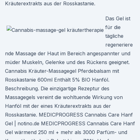
Kräuterextrakts aus der Rosskastanie.
Das Gel ist
für die
tägliche
regeneriere
nde Massage der Haut im Bereich angespannter und
müder Muskeln, Gelenke und des Rückens geeignet.
Cannabis Kräuter-Massagegel Pferdebalsam mit
Rosskastanie 600ml Enthält 5% BIO Hanföl.
Beschreibung. Die einzigartige Rezeptur des
Massagegels vereint die wohltuende Wirkung von
Hanföl mit der eines Kräuterextrakts aus der
Rosskastanie. MEDICPROGRESS Cannabis Care Hanf
Gel | notino.de MEDICPROGRESS Cannabis Care Hanf
Gel wärmend 250 ml + mehr als 3000 Parfüm- und