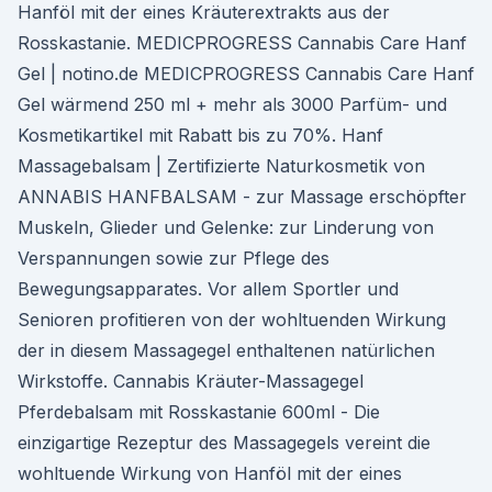
Hanföl mit der eines Kräuterextrakts aus der
Rosskastanie. MEDICPROGRESS Cannabis Care Hanf
Gel | notino.de MEDICPROGRESS Cannabis Care Hanf
Gel wärmend 250 ml + mehr als 3000 Parfüm- und
Kosmetikartikel mit Rabatt bis zu 70%. Hanf
Massagebalsam | Zertifizierte Naturkosmetik von
ANNABIS HANFBALSAM - zur Massage erschöpfter
Muskeln, Glieder und Gelenke: zur Linderung von
Verspannungen sowie zur Pflege des
Bewegungsapparates. Vor allem Sportler und
Senioren profitieren von der wohltuenden Wirkung
der in diesem Massagegel enthaltenen natürlichen
Wirkstoffe. Cannabis Kräuter-Massagegel
Pferdebalsam mit Rosskastanie 600ml - Die
einzigartige Rezeptur des Massagegels vereint die
wohltuende Wirkung von Hanföl mit der eines