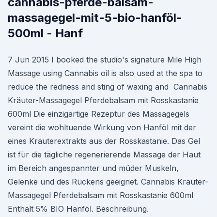
cannabis-pferde-balsam-
massagegel-mit-5-bio-hanföl-
500ml - Hanf
7 Jun 2015 I booked the studio's signature Mile High
Massage using Cannabis oil is also used at the spa to
reduce the redness and sting of waxing and Cannabis
Kräuter-Massagegel Pferdebalsam mit Rosskastanie
600ml Die einzigartige Rezeptur des Massagegels
vereint die wohltuende Wirkung von Hanföl mit der
eines Kräuterextrakts aus der Rosskastanie. Das Gel
ist für die tägliche regenerierende Massage der Haut
im Bereich angespannter und müder Muskeln,
Gelenke und des Rückens geeignet. Cannabis Kräuter-
Massagegel Pferdebalsam mit Rosskastanie 600ml
Enthält 5% BIO Hanföl. Beschreibung.