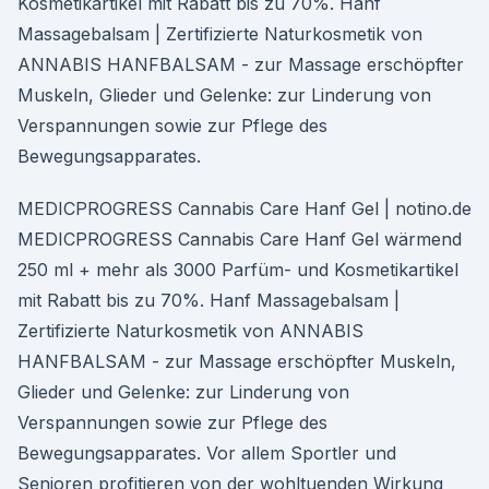
Kosmetikartikel mit Rabatt bis zu 70%. Hanf
Massagebalsam | Zertifizierte Naturkosmetik von
ANNABIS HANFBALSAM - zur Massage erschöpfter
Muskeln, Glieder und Gelenke: zur Linderung von
Verspannungen sowie zur Pflege des
Bewegungsapparates.
MEDICPROGRESS Cannabis Care Hanf Gel | notino.de
MEDICPROGRESS Cannabis Care Hanf Gel wärmend
250 ml + mehr als 3000 Parfüm- und Kosmetikartikel
mit Rabatt bis zu 70%. Hanf Massagebalsam |
Zertifizierte Naturkosmetik von ANNABIS
HANFBALSAM - zur Massage erschöpfter Muskeln,
Glieder und Gelenke: zur Linderung von
Verspannungen sowie zur Pflege des
Bewegungsapparates. Vor allem Sportler und
Senioren profitieren von der wohltuenden Wirkung