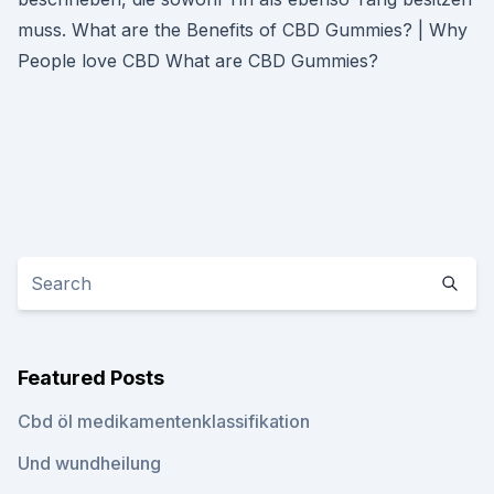
muss. What are the Benefits of CBD Gummies? | Why
People love CBD What are CBD Gummies?
Featured Posts
Cbd öl medikamentenklassifikation
Und wundheilung