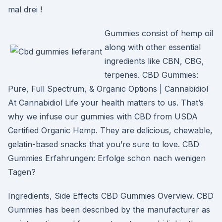
mal drei !
Gummies consist of hemp oil
along with other essential
ingredients like CBN, CBG,
terpenes. CBD Gummies:
Pure, Full Spectrum, & Organic Options | Cannabidiol
At Cannabidiol Life your health matters to us. That’s
why we infuse our gummies with CBD from USDA
Certified Organic Hemp. They are delicious, chewable,
gelatin-based snacks that you’re sure to love. CBD
Gummies Erfahrungen: Erfolge schon nach wenigen
Tagen?
Ingredients, Side Effects CBD Gummies Overview. CBD
Gummies has been described by the manufacturer as