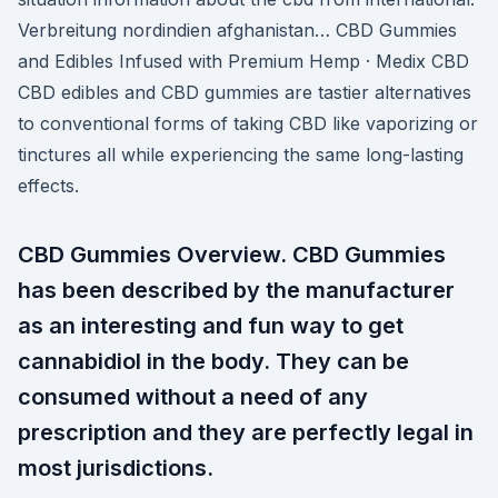
Verbreitung nordindien afghanistan… CBD Gummies
and Edibles Infused with Premium Hemp · Medix CBD
CBD edibles and CBD gummies are tastier alternatives
to conventional forms of taking CBD like vaporizing or
tinctures all while experiencing the same long-lasting
effects.
CBD Gummies Overview. CBD Gummies
has been described by the manufacturer
as an interesting and fun way to get
cannabidiol in the body. They can be
consumed without a need of any
prescription and they are perfectly legal in
most jurisdictions.