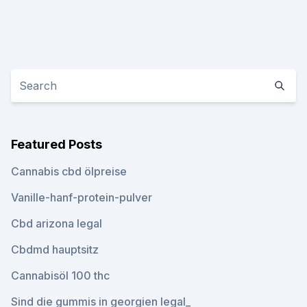
Featured Posts
Cannabis cbd ölpreise
Vanille-hanf-protein-pulver
Cbd arizona legal
Cbdmd hauptsitz
Cannabisöl 100 thc
Sind die gummis in georgien legal_