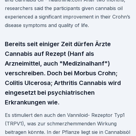
researchers said the participants given cannabis oil
experienced a significant improvement in their Crohn’s
disease symptoms and quality of life.
Bereits seit einiger Zeit dürfen Ärzte
Cannabis auf Rezept (Hanf als
Arzneimittel, auch "Medizinalhanf")
verschreiben. Doch bei Morbus Crohn;
Colitis Ulcerosa; Arthritis Cannabis wird
eingesetzt bei psychiatrischen
Erkrankungen wie.
Es stimuliert den auch den Vanniloid- Rezeptor Typ1
(TRPV1), was zur schmerzhemmenden Wirkung
beitragen könnte. In der Pflanze liegt sie in Cannabisöl