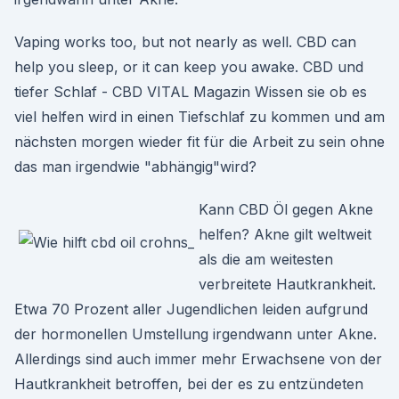
Vaping works too, but not nearly as well. CBD can
help you sleep, or it can keep you awake. CBD und
tiefer Schlaf - CBD VITAL Magazin Wissen sie ob es
viel helfen wird in einen Tiefschlaf zu kommen und am
nächsten morgen wieder fit für die Arbeit zu sein ohne
das man irgendwie "abhängig"wird?
Kann CBD Öl gegen Akne
helfen? Akne gilt weltweit
als die am weitesten
verbreitete Hautkrankheit.
Etwa 70 Prozent aller Jugendlichen leiden aufgrund
der hormonellen Umstellung irgendwann unter Akne.
Allerdings sind auch immer mehr Erwachsene von der
Hautkrankheit betroffen, bei der es zu entzündeten