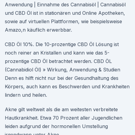
Anwendung | Einnahme des Cannabisöl | Cannabisöl
und CBD Öl ist in stationären und Online Apotheken,
sowie auf virtuellen Plattformen, wie beispielsweise
Amazo,n käuflich erwerbbar.
CBD Öl 10%. Die 10-prozentige CBD Öl Lösung ist
noch reiner an Kristallen und kann wie das 5-
prozentige CBD Öl betrachtet werden. CBD ÖL
(Cannabidiol Öl) » Wirkung, Anwendung & Studien
Denn es hilft nicht nur bei der Gesundhaltung des
Körpers, auch kann es Beschwerden und Krankheiten
lindern und heilen.
Akne gilt weltweit als die am weitesten verbreitete
Hautkrankheit. Etwa 70 Prozent aller Jugendlichen
leiden aufgrund der hormonellen Umstellung
irgendwann unter Akne.