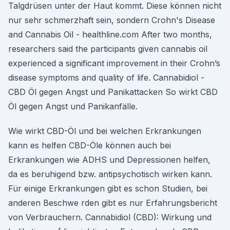
Talgdrüsen unter der Haut kommt. Diese können nicht
nur sehr schmerzhaft sein, sondern Crohn's Disease
and Cannabis Oil - healthline.com After two months,
researchers said the participants given cannabis oil
experienced a significant improvement in their Crohn’s
disease symptoms and quality of life. Cannabidiol -
CBD Öl gegen Angst und Panikattacken So wirkt CBD
Öl gegen Angst und Panikanfälle.
Wie wirkt CBD-Öl und bei welchen Erkrankungen
kann es helfen CBD-Öle können auch bei
Erkrankungen wie ADHS und Depressionen helfen,
da es beruhigend bzw. antipsychotisch wirken kann.
Für einige Erkrankungen gibt es schon Studien, bei
anderen Beschwe rden gibt es nur Erfahrungsbericht
von Verbrauchern. Cannabidiol (CBD): Wirkung und