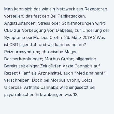
Man kann sich das wie ein Netzwerk aus Rezeptoren
vorstellen, das fast den Bei Panikattacken,
Angstzuständen, Stress oder Schlafstörungen wirkt
CBD zur Vorbeugung von Diabetes; zur Linderung der
Symptome bei Morbus Crohn 26. März 2019 3 Was
ist CBD eigentlich und wie kann es helfen?
Reizdarmsyndrom; chronische Magen-
Darmerkrankungen; Morbus Crohn; allgemeine
Bereits seit einiger Zeit dürfen Ärzte Cannabis auf
Rezept (Hanf als Arzneimittel, auch "Medizinalhanf")
verschreiben. Doch bei Morbus Crohn; Colitis
Ulcerosa; Arthritis Cannabis wird eingesetzt bei
psychiatrischen Erkrankungen wie. 12.