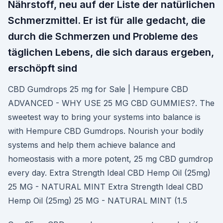
Nährstoff, neu auf der Liste der natürlichen
Schmerzmittel. Er ist für alle gedacht, die
durch die Schmerzen und Probleme des
täglichen Lebens, die sich daraus ergeben,
erschöpft sind
CBD Gumdrops 25 mg for Sale | Hempure CBD
ADVANCED - WHY USE 25 MG CBD GUMMIES?. The
sweetest way to bring your systems into balance is
with Hempure CBD Gumdrops. Nourish your bodily
systems and help them achieve balance and
homeostasis with a more potent, 25 mg CBD gumdrop
every day. Extra Strength Ideal CBD Hemp Oil (25mg)
25 MG - NATURAL MINT Extra Strength Ideal CBD
Hemp Oil (25mg) 25 MG - NATURAL MINT (1.5