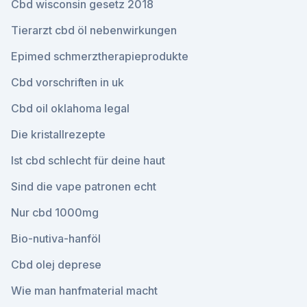
Cbd wisconsin gesetz 2018
Tierarzt cbd öl nebenwirkungen
Epimed schmerztherapieprodukte
Cbd vorschriften in uk
Cbd oil oklahoma legal
Die kristallrezepte
Ist cbd schlecht für deine haut
Sind die vape patronen echt
Nur cbd 1000mg
Bio-nutiva-hanföl
Cbd olej deprese
Wie man hanfmaterial macht