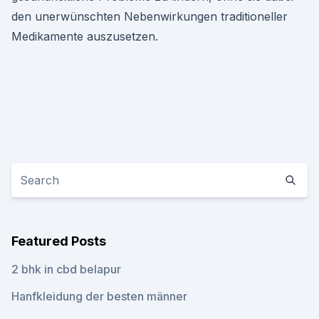
den unerwünschten Nebenwirkungen traditioneller
Medikamente auszusetzen.
Featured Posts
2 bhk in cbd belapur
Hanfkleidung der besten männer