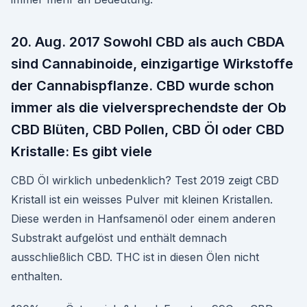
20. Aug. 2017 Sowohl CBD als auch CBDA
sind Cannabinoide, einzigartige Wirkstoffe
der Cannabispflanze. CBD wurde schon
immer als die vielversprechendste der Ob
CBD Blüten, CBD Pollen, CBD Öl oder CBD
Kristalle: Es gibt viele
CBD Öl wirklich unbedenklich? Test 2019 zeigt CBD
Kristall ist ein weisses Pulver mit kleinen Kristallen.
Diese werden in Hanfsamenöl oder einem anderen
Substrakt aufgelöst und enthält demnach
ausschließlich CBD. THC ist in diesen Ölen nicht
enthalten.