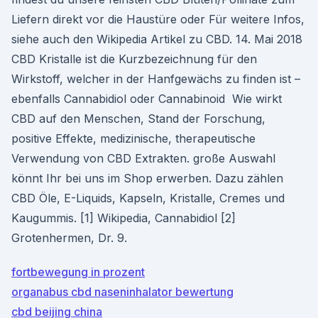
Liefern direkt vor die Haustüre oder Für weitere Infos,
siehe auch den Wikipedia Artikel zu CBD. 14. Mai 2018
CBD Kristalle ist die Kurzbezeichnung für den
Wirkstoff, welcher in der Hanfgewächs zu finden ist –
ebenfalls Cannabidiol oder Cannabinoid Wie wirkt
CBD auf den Menschen, Stand der Forschung,
positive Effekte, medizinische, therapeutische
Verwendung von CBD Extrakten. große Auswahl
könnt Ihr bei uns im Shop erwerben. Dazu zählen
CBD Öle, E-Liquids, Kapseln, Kristalle, Cremes und
Kaugummis. [1] Wikipedia, Cannabidiol [2]
Grotenhermen, Dr. 9.
fortbewegung in prozent
organabus cbd naseninhalator bewertung
cbd beijing china