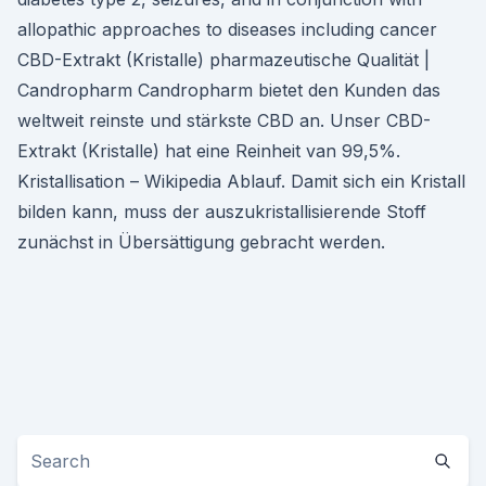
allopathic approaches to diseases including cancer
CBD-Extrakt (Kristalle) pharmazeutische Qualität |
Candropharm Candropharm bietet den Kunden das
weltweit reinste und stärkste CBD an. Unser CBD-
Extrakt (Kristalle) hat eine Reinheit van 99,5%.
Kristallisation – Wikipedia Ablauf. Damit sich ein Kristall
bilden kann, muss der auszukristallisierende Stoff
zunächst in Übersättigung gebracht werden.