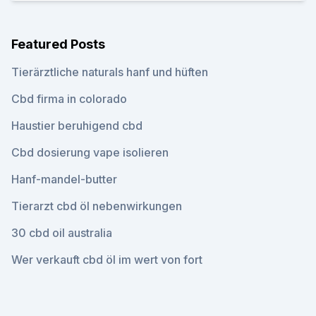
Featured Posts
Tierärztliche naturals hanf und hüften
Cbd firma in colorado
Haustier beruhigend cbd
Cbd dosierung vape isolieren
Hanf-mandel-butter
Tierarzt cbd öl nebenwirkungen
30 cbd oil australia
Wer verkauft cbd öl im wert von fort