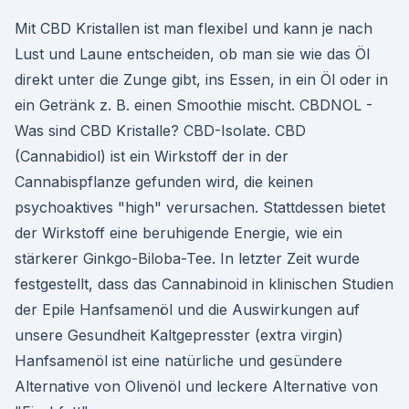
Mit CBD Kristallen ist man flexibel und kann je nach
Lust und Laune entscheiden, ob man sie wie das Öl
direkt unter die Zunge gibt, ins Essen, in ein Öl oder in
ein Getränk z. B. einen Smoothie mischt. CBDNOL -
Was sind CBD Kristalle? CBD-Isolate. CBD
(Cannabidiol) ist ein Wirkstoff der in der
Cannabispflanze gefunden wird, die keinen
psychoaktives "high" verursachen. Stattdessen bietet
der Wirkstoff eine beruhigende Energie, wie ein
stärkerer Ginkgo-Biloba-Tee. In letzter Zeit wurde
festgestellt, dass das Cannabinoid in klinischen Studien
der Epile Hanfsamenöl und die Auswirkungen auf
unsere Gesundheit Kaltgepresster (extra virgin)
Hanfsamenöl ist eine natürliche und gesündere
Alternative von Olivenöl und leckere Alternative von